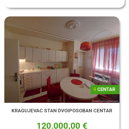
CENTAR
KRAGUJEVAC STAN DVOIPOSOBAN CENTAR
120.000,00 €