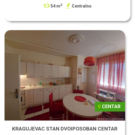
2
54 m
Centralno
CENTAR
KRAGUJEVAC STAN DVOIPOSOBAN CENTAR