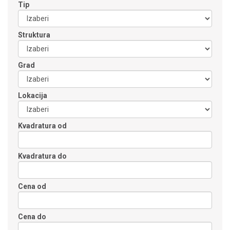
Tip
Struktura
Grad
Lokacija
Kvadratura od
Kvadratura do
Cena od
Cena do