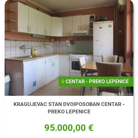
CENTAR - PREKO LEPENICE
KRAGUJEVAC STAN DVOIPOSOBAN CENTAR -
PREKO LEPENICE
95.000,00 €