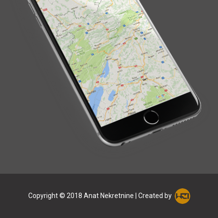
Copyright © 2018 Anat Nekretnine | Created by